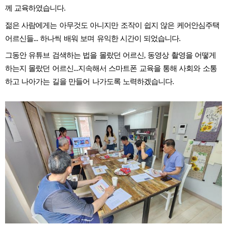
께 교육하였습니다.
젊은 사람에게는 아무것도 아니지만 조작이 쉽지 않은 케어안심주택
어르신들... 하나씩 배워 보며 유익한 시간이 되었습니다.
그동안 유튜브 검색하는 법을 몰랐던 어르신, 동영상 촬영을 어떻게
하는지 몰랐던 어르신...지속해서 스마트폰 교육을 통해 사회와 소통
하고 나아가는 길을 만들어 나가도록 노력하겠습니다.