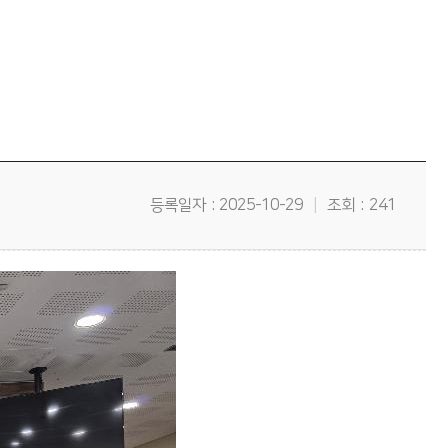
등록일자
2025-10-29
조회
241