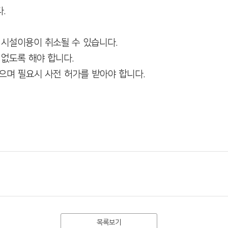
.
 시설이용이 취소될 수 있습니다.
없도록 해야 합니다.
없으며 필요시 사전 허가를 받아야 합니다.
목록보기