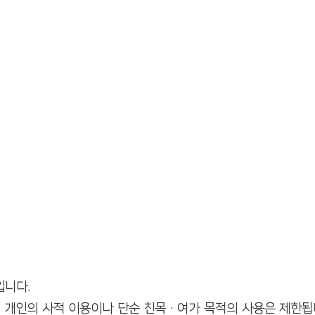
입니다.
, 개인의 사적 이용이나 단순 친목·여가 목적의 사용은 제한됩